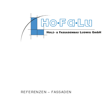
REFERENZEN
–
FASSADEN